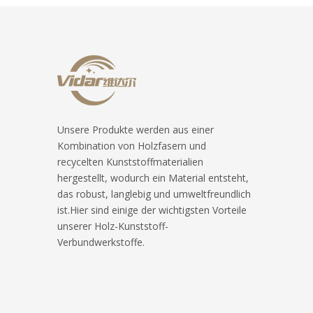
Unsere Produkte werden aus einer
Kombination von Holzfasern und
recycelten Kunststoffmaterialien
hergestellt, wodurch ein Material entsteht,
das robust, langlebig und umweltfreundlich
ist.Hier sind einige der wichtigsten Vorteile
unserer Holz-Kunststoff-
Verbundwerkstoffe.