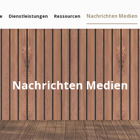
Nachrichten Medien
le
Dienstleistungen
Ressourcen
Nachrichten Medien