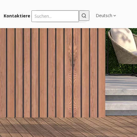
Deutsch
Kontaktiere uns