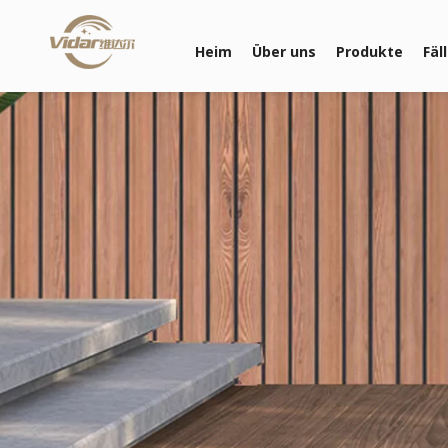
Heim
Über uns
Produkte
Fäl