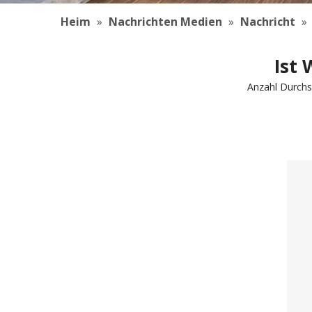
Heim
»
Nachrichten Medien
»
Nachricht
»
Ist 
Anzahl Durchs