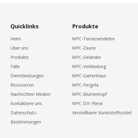
Quicklinks
Produkte
Heim
WPC-Terrassendielen
Über uns
WPC-Zäune
Produkte
WPC-Geländer
Fälle
WPC-Verkleidung
Dienstleistungen
WPC-Gartenhaus
Ressourcen
WPC-Pergola
Nachrichten Medien
WPC-Blumentopf
Kontaktiere uns
WPC DIY-Fliese
Datenschutz-
Verstellbarer Kunststoffsockel
Bestimmungen