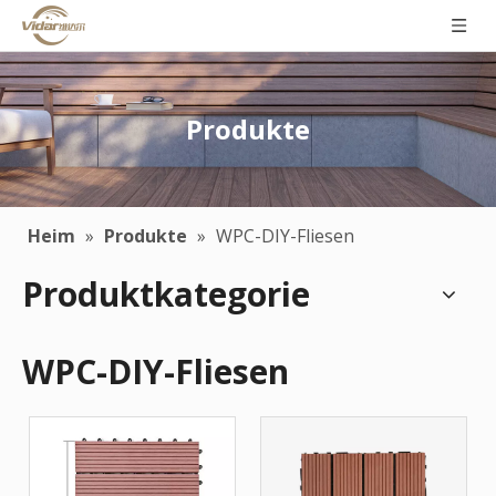
Produkte
Heim
»
Produkte
»
WPC-DIY-Fliesen
Produktkategorie
WPC-DIY-Fliesen