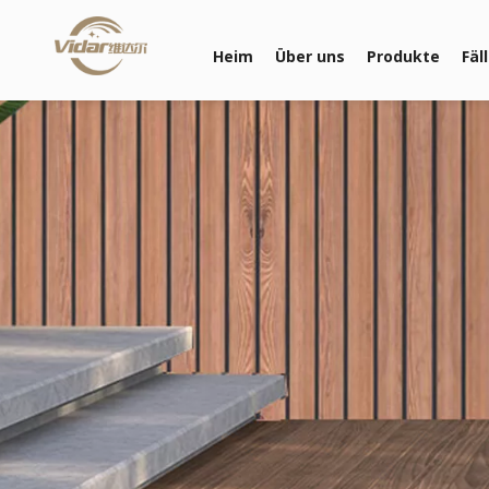
Heim
Über uns
Produkte
Fäl