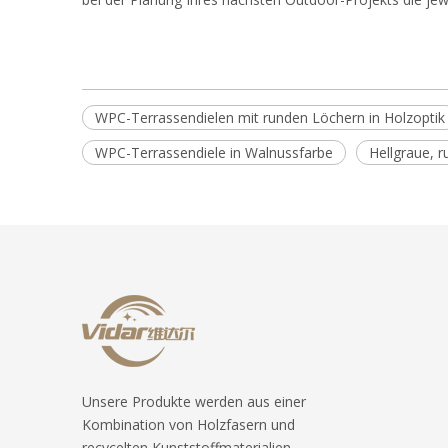
WPC-Terrassendielen mit runden Löchern in Holzoptik
WPC-Terrassendiele in Walnussfarbe
Hellgraue, 
Unsere Produkte werden aus einer
Kombination von Holzfasern und
recycelten Kunststoffmaterialien