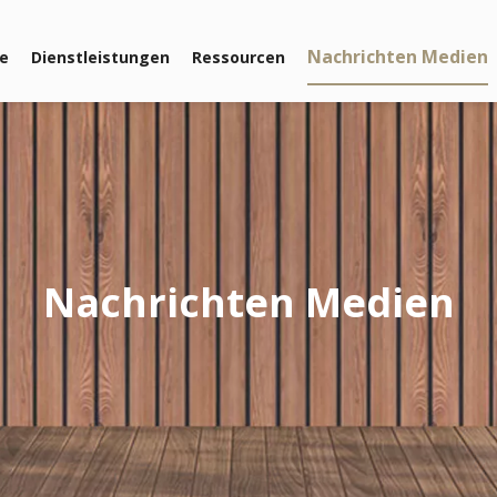
Nachrichten Medien
le
Dienstleistungen
Ressourcen
Nachrichten Medien