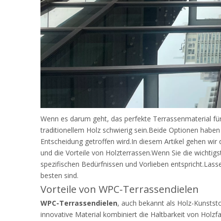
Wenn es darum geht, das perfekte Terrassenmaterial fü
traditionellem Holz schwierig sein.Beide Optionen haben 
Entscheidung getroffen wird.In diesem Artikel gehen wir
und die Vorteile von Holzterrassen.Wenn Sie die wichtig
spezifischen Bedürfnissen und Vorlieben entspricht.Lass
besten sind.
Vorteile von WPC-Terrassendielen
WPC-Terrassendielen
, auch bekannt als Holz-Kunstst
innovative Material kombiniert die Haltbarkeit von Holzf