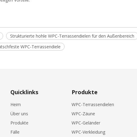
Strukturierte hohle WPC-Terrassendielen für den Außenbereich
rutschfeste WPC-Terrassendiele
Quicklinks
Produkte
Heim
WPC-Terrassendielen
Über uns
WPC-Zäune
Produkte
WPC-Geländer
Fälle
WPC-Verkleidung