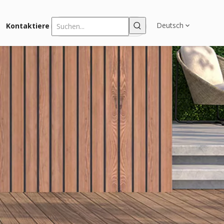
Deutsch
Kontaktiere uns