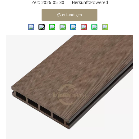
Zeit: 2026-05-30 Herkunft:
Powered
erkundigen