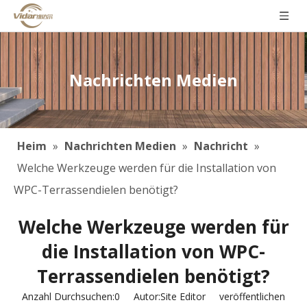
Nachrichten Medien
Heim
»
Nachrichten Medien
»
Nachricht
»
Welche Werkzeuge werden für die Installation von
WPC-Terrassendielen benötigt?
Welche Werkzeuge werden für
die Installation von WPC-
Terrassendielen benötigt?
Anzahl Durchsuchen:
0
Autor:Site Editor veröffentlichen