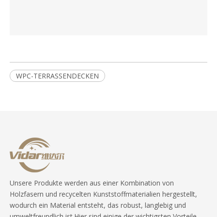
WPC-TERRASSENDECKEN
Unsere Produkte werden aus einer Kombination von
Holzfasern und recycelten Kunststoffmaterialien hergestellt,
wodurch ein Material entsteht, das robust, langlebig und
umweltfreundlich ist.Hier sind einige der wichtigsten Vorteile