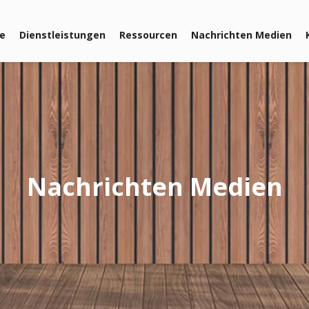
le
Dienstleistungen
Ressourcen
Nachrichten Medien
Nachrichten Medien