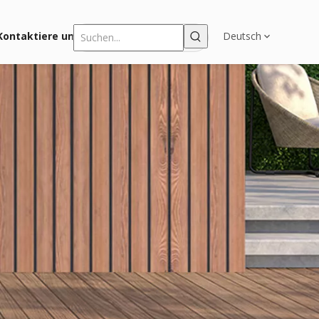
Kontaktiere uns
Deutsch