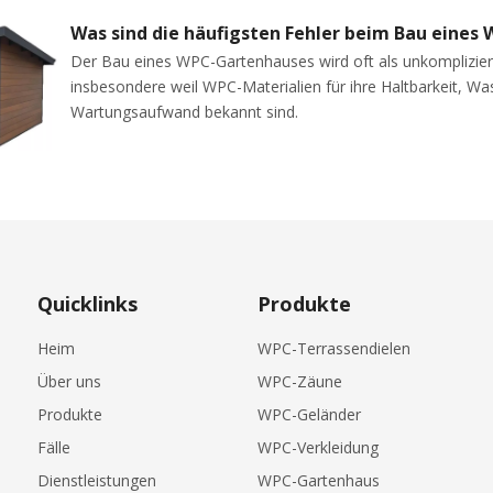
Der Bau eines WPC-Gartenhauses wird oft als unkomplizie
insbesondere weil WPC-Materialien für ihre Haltbarkeit, Wa
Wartungsaufwand bekannt sind.
Quicklinks
Produkte
Heim
WPC-Terrassendielen
Über uns
WPC-Zäune
Produkte
WPC-Geländer
Fälle
WPC-Verkleidung
Dienstleistungen
WPC-Gartenhaus