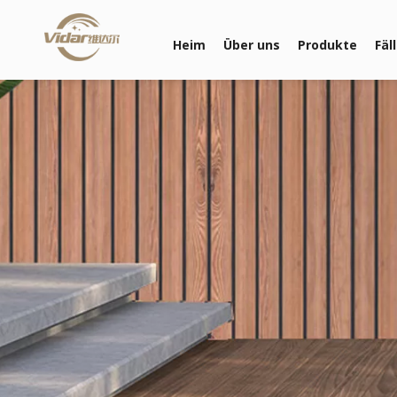
Heim
Über uns
Produkte
Fäl