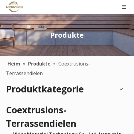
Produkte
Heim
»
Produkte
»
Coextrusions-
Terrassendielen
Produktkategorie
Coextrusions-
Terrassendielen