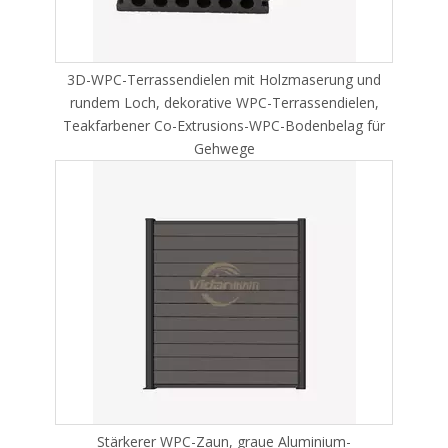
3D-WPC-Terrassendielen mit Holzmaserung und
rundem Loch, dekorative WPC-Terrassendielen,
Teakfarbener Co-Extrusions-WPC-Bodenbelag für
Gehwege
Stärkerer WPC-Zaun, graue Aluminium-