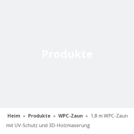
Produkte
Heim
»
Produkte
»
WPC-Zaun
»
1,8 m WPC-Zaun
mit UV-Schutz und 3D-Holzmaserung