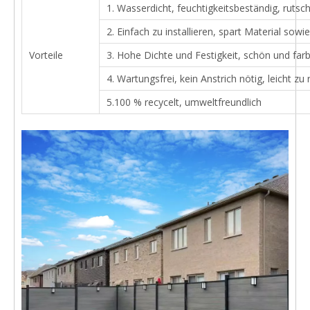
1. Wasserdicht, feuchtigkeitsbeständig, rut
2. Einfach zu installieren, spart Material sowi
Vorteile
3. Hohe Dichte und Festigkeit, schön und far
4. Wartungsfrei, kein Anstrich nötig, leicht zu 
5.100 % recycelt, umweltfreundlich