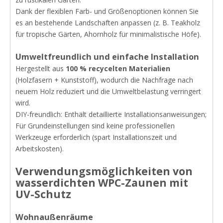
Dank der flexiblen Farb- und Größenoptionen können Sie
es an bestehende Landschaften anpassen (z. B. Teakholz
für tropische Gärten, Ahornholz für minimalistische Höfe).
Umweltfreundlich und einfache Installation
Hergestellt aus
100 % recycelten Materialien
(Holzfasern + Kunststoff), wodurch die Nachfrage nach
neuem Holz reduziert und die Umweltbelastung verringert
wird.
DIY-freundlich: Enthält detaillierte Installationsanweisungen;
Für Grundeinstellungen sind keine professionellen
Werkzeuge erforderlich (spart Installationszeit und
Arbeitskosten).
Verwendungsmöglichkeiten
von
wasserdichten WPC-Zaunen mit
UV-Schutz
Wohnaußenräume