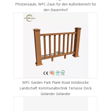
Pfostensäule, WPC-Zaun für den Außenbereich für
den Bauernhof
WPC Garden Park Plank Road Holzbrücke
Landschaft Kommunaltechnik Terrasse Deck
Geländer Geländer