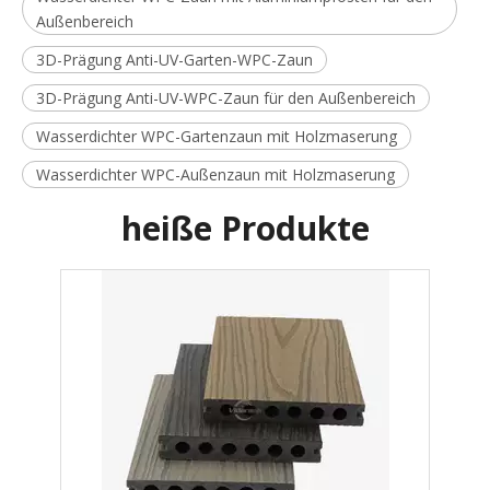
Außenbereich
3D-Prägung Anti-UV-Garten-WPC-Zaun
3D-Prägung Anti-UV-WPC-Zaun für den Außenbereich
Wasserdichter WPC-Gartenzaun mit Holzmaserung
Wasserdichter WPC-Außenzaun mit Holzmaserung
heiße Produkte