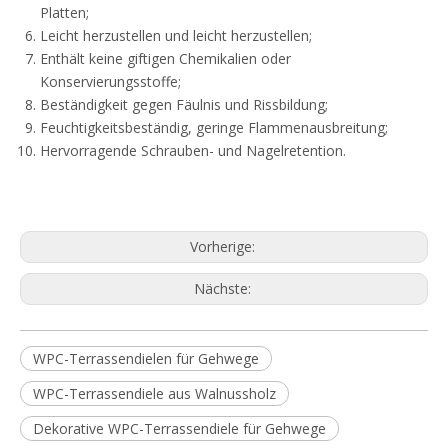
Platten;
Leicht herzustellen und leicht herzustellen;
Enthält keine giftigen Chemikalien oder
Konservierungsstoffe;
Beständigkeit gegen Fäulnis und Rissbildung;
Feuchtigkeitsbeständig, geringe Flammenausbreitung;
Hervorragende Schrauben- und Nagelretention.
Vorherige:
Nächste:
WPC-Terrassendielen für Gehwege
WPC-Terrassendiele aus Walnussholz
Dekorative WPC-Terrassendiele für Gehwege