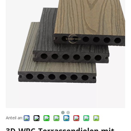
Anteil an: