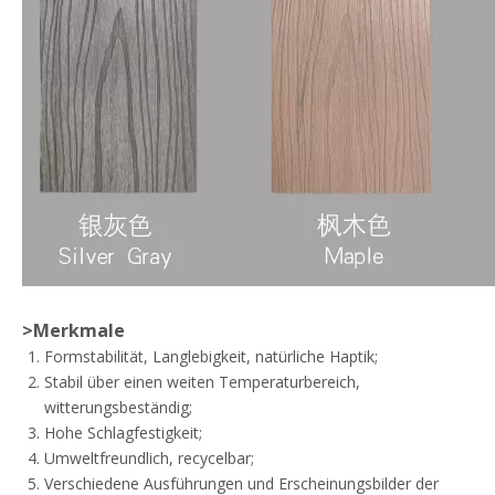
>
Merkmale
Formstabilität, Langlebigkeit, natürliche Haptik;
Stabil über einen weiten Temperaturbereich,
witterungsbeständig;
Hohe Schlagfestigkeit;
Umweltfreundlich, recycelbar;
Verschiedene Ausführungen und Erscheinungsbilder der