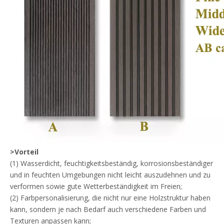
>Vorteil
(1) Wasserdicht, feuchtigkeitsbeständig, korrosionsbeständiger
und in feuchten Umgebungen nicht leicht auszudehnen und zu
verformen sowie gute Wetterbeständigkeit im Freien;
(2) Farbpersonalisierung, die nicht nur eine Holzstruktur haben
kann, sondern je nach Bedarf auch verschiedene Farben und
Texturen anpassen kann;