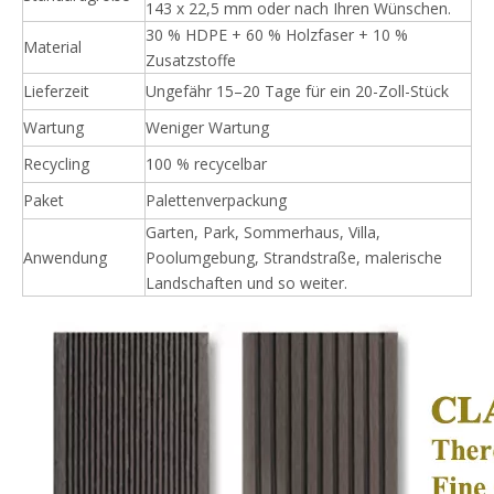
143 x 22,5 mm oder nach Ihren Wünschen.
30 % HDPE + 60 % Holzfaser + 10 %
Material
Zusatzstoffe
Lieferzeit
Ungefähr 15–20 Tage für ein 20-Zoll-Stück
Wartung
Weniger Wartung
Recycling
100 % recycelbar
Paket
Palettenverpackung
Garten, Park, Sommerhaus, Villa,
Anwendung
Poolumgebung, Strandstraße, malerische
Landschaften und so weiter.