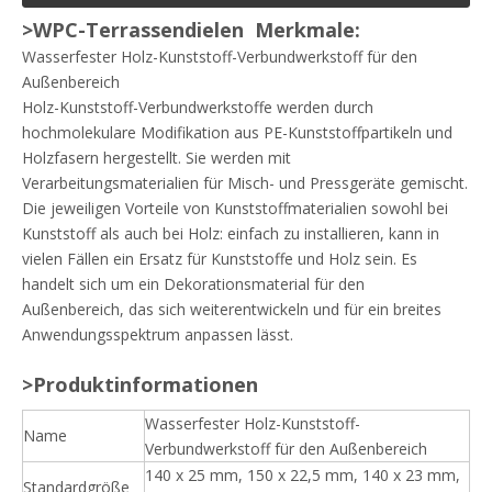
>WPC-Terrassendielen
Merkmale:
Wasserfester Holz-Kunststoff-Verbundwerkstoff für den
Außenbereich
Holz-Kunststoff-Verbundwerkstoffe werden durch
hochmolekulare Modifikation aus PE-Kunststoffpartikeln und
Holzfasern hergestellt. Sie werden mit
Verarbeitungsmaterialien für Misch- und Pressgeräte gemischt.
Die jeweiligen Vorteile von Kunststoffmaterialien sowohl bei
Kunststoff als auch bei Holz: einfach zu installieren, kann in
vielen Fällen ein Ersatz für Kunststoffe und Holz sein. Es
handelt sich um ein Dekorationsmaterial für den
Außenbereich, das sich weiterentwickeln und für ein breites
Anwendungsspektrum anpassen lässt.
>Produktinformationen
Wasserfester Holz-Kunststoff-
Name
Verbundwerkstoff für den Außenbereich
140 x 25 mm, 150 x 22,5 mm, 140 x 23 mm,
Standardgröße