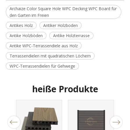
Archaize Color Square Hole WPC Decking WPC Board für
den Garten im Freien
Antikes Holz
Antiker Holzboden
Antike Holzböden
Antike Holzterrasse
Antike WPC-Terrassendiele aus Holz
Terrassendielen mit quadratischen Löchern
WPC-Terrassendielen für Gehwege
heiße Produkte
Previous
Next