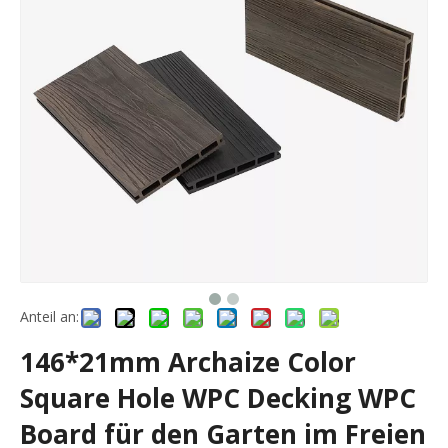
Anteil an:
146*21mm Archaize Color
Square Hole WPC Decking WPC
Board für den Garten im Freien