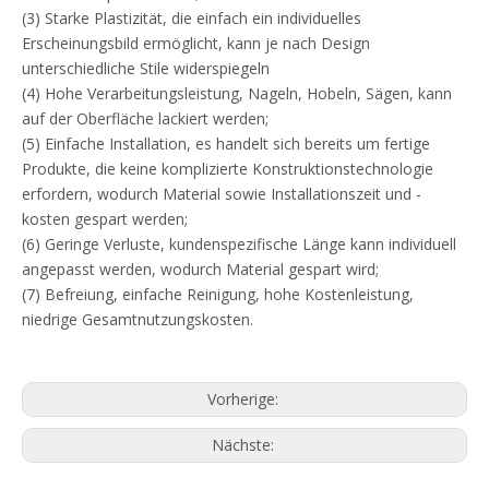
(3) Starke Plastizität, die einfach ein individuelles
Erscheinungsbild ermöglicht, kann je nach Design
unterschiedliche Stile widerspiegeln
(4) Hohe Verarbeitungsleistung, Nageln, Hobeln, Sägen, kann
auf der Oberfläche lackiert werden;
(5) Einfache Installation, es handelt sich bereits um fertige
Produkte, die keine komplizierte Konstruktionstechnologie
erfordern, wodurch Material sowie Installationszeit und -
kosten gespart werden;
(6) Geringe Verluste, kundenspezifische Länge kann individuell
angepasst werden, wodurch Material gespart wird;
(7) Befreiung, einfache Reinigung, hohe Kostenleistung,
niedrige Gesamtnutzungskosten.
Vorherige:
Nächste: