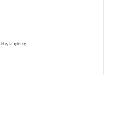
hte, langlebig