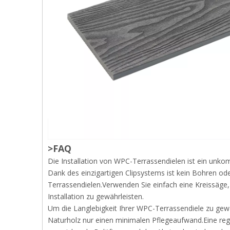
>FAQ
Die Installation von WPC-Terrassendielen ist ein unko
Dank des einzigartigen Clipsystems ist kein Bohren ode
Terrassendielen.Verwenden Sie einfach eine Kreissäge,
Installation zu gewährleisten.
Um die Langlebigkeit Ihrer WPC-Terrassendiele zu gew
Naturholz nur einen minimalen Pflegeaufwand.Eine rege