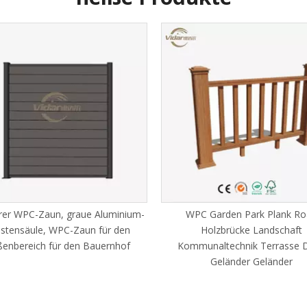
rer WPC-Zaun, graue Aluminium-
WPC Garden Park Plank Ro
stensäule, WPC-Zaun für den
Holzbrücke Landschaft
enbereich für den Bauernhof
Kommunaltechnik Terrasse 
Geländer Geländer