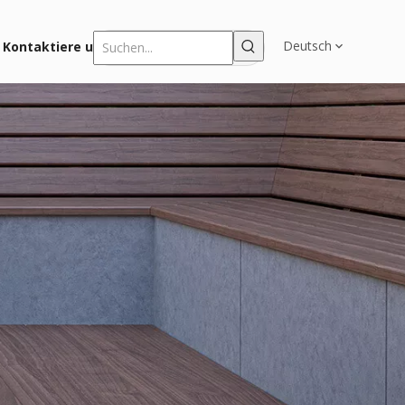
Deutsch
Kontaktiere uns