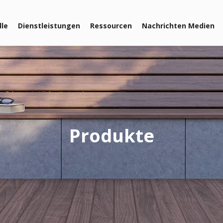
lle
Dienstleistungen
Ressourcen
Nachrichten Medien
Produkte