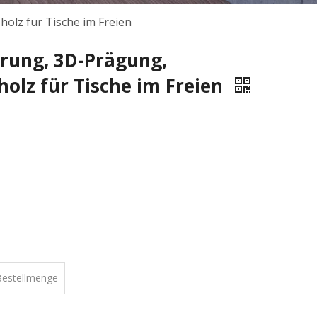
olz für Tische im Freien
rung, 3D-Prägung,
holz für Tische im Freien
Bestellmenge